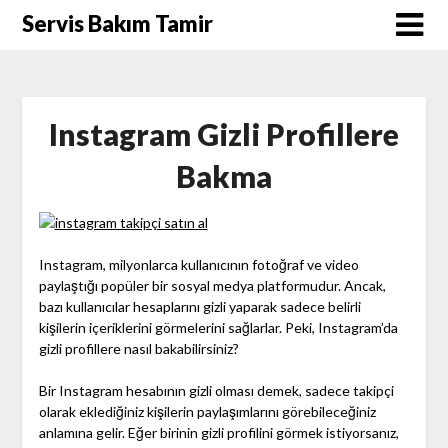
Skip
Servis Bakım Tamir
to
content
Instagram Gizli Profillere
Bakma
Instagram, milyonlarca kullanıcının fotoğraf ve video
paylaştığı popüler bir sosyal medya platformudur. Ancak,
bazı kullanıcılar hesaplarını gizli yaparak sadece belirli
kişilerin içeriklerini görmelerini sağlarlar. Peki, Instagram’da
gizli profillere nasıl bakabilirsiniz?
Bir Instagram hesabının gizli olması demek, sadece takipçi
olarak eklediğiniz kişilerin paylaşımlarını görebileceğiniz
anlamına gelir. Eğer birinin gizli profilini görmek istiyorsanız,