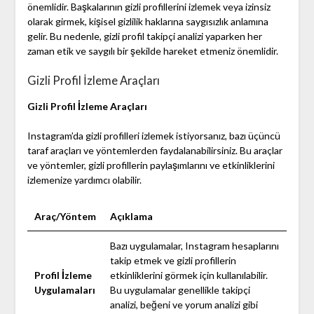
önemlidir. Başkalarının gizli profillerini izlemek veya izinsiz
olarak girmek, kişisel gizlilik haklarına saygısızlık anlamına
gelir. Bu nedenle, gizli profil takipçi analizi yaparken her
zaman etik ve saygılı bir şekilde hareket etmeniz önemlidir.
Gizli Profil İzleme Araçları
Gizli Profil İzleme Araçları
Instagram’da gizli profilleri izlemek istiyorsanız, bazı üçüncü
taraf araçları ve yöntemlerden faydalanabilirsiniz. Bu araçlar
ve yöntemler, gizli profillerin paylaşımlarını ve etkinliklerini
izlemenize yardımcı olabilir.
Araç/Yöntem
Açıklama
Bazı uygulamalar, Instagram hesaplarını
takip etmek ve gizli profillerin
Profil İzleme
etkinliklerini görmek için kullanılabilir.
Uygulamaları
Bu uygulamalar genellikle takipçi
analizi, beğeni ve yorum analizi gibi