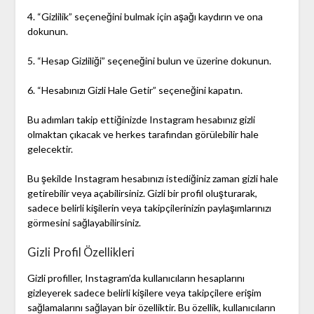
4. “Gizlilik” seçeneğini bulmak için aşağı kaydırın ve ona
dokunun.
5. “Hesap Gizliliği” seçeneğini bulun ve üzerine dokunun.
6. “Hesabınızı Gizli Hale Getir” seçeneğini kapatın.
Bu adımları takip ettiğinizde Instagram hesabınız gizli
olmaktan çıkacak ve herkes tarafından görülebilir hale
gelecektir.
Bu şekilde Instagram hesabınızı istediğiniz zaman gizli hale
getirebilir veya açabilirsiniz. Gizli bir profil oluşturarak,
sadece belirli kişilerin veya takipçilerinizin paylaşımlarınızı
görmesini sağlayabilirsiniz.
Gizli Profil Özellikleri
Gizli profiller, Instagram’da kullanıcıların hesaplarını
gizleyerek sadece belirli kişilere veya takipçilere erişim
sağlamalarını sağlayan bir özelliktir. Bu özellik, kullanıcıların