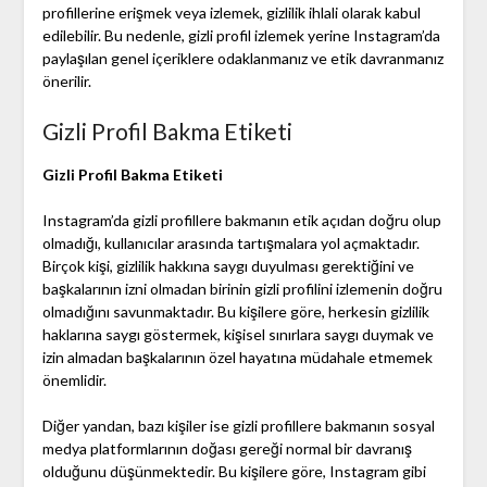
profillerine erişmek veya izlemek, gizlilik ihlali olarak kabul
edilebilir. Bu nedenle, gizli profil izlemek yerine Instagram’da
paylaşılan genel içeriklere odaklanmanız ve etik davranmanız
önerilir.
Gizli Profil Bakma Etiketi
Gizli Profil Bakma Etiketi
Instagram’da gizli profillere bakmanın etik açıdan doğru olup
olmadığı, kullanıcılar arasında tartışmalara yol açmaktadır.
Birçok kişi, gizlilik hakkına saygı duyulması gerektiğini ve
başkalarının izni olmadan birinin gizli profilini izlemenin doğru
olmadığını savunmaktadır. Bu kişilere göre, herkesin gizlilik
haklarına saygı göstermek, kişisel sınırlara saygı duymak ve
izin almadan başkalarının özel hayatına müdahale etmemek
önemlidir.
Diğer yandan, bazı kişiler ise gizli profillere bakmanın sosyal
medya platformlarının doğası gereği normal bir davranış
olduğunu düşünmektedir. Bu kişilere göre, Instagram gibi