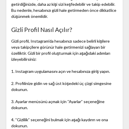
getirdiğinizde, daha az kişi sizi keşfedebilir ve takip edebilir.
Bu nedenle, hesabınızı gizli hale getirmeden önce dikkatlice
düşünmek önemlidir.
Gizli Profil Nasıl Açılır?
Gizli profil, Instagram’da hesabınızı sadece belirli kişilere
veya takipçilere görünür hale getirmenizi sağlayan bir
özelliktir. Gizli bir profil oluşturmak için aşağıdaki adımları
izleyebilirsiniz:
1. Instagram uygulamasını açın ve hesabınıza giriş yapın.
2. Profilinize gidin ve sağ üst köşedeki üç çizgi simgesine
dokunun.
3. Ayarlar menüsünü açmak için “Ayarlar” seçeneğine
dokunun.
4. “Gizlilik” seçeneğini bulmak için aşağı kaydırın ve ona
dokunun.