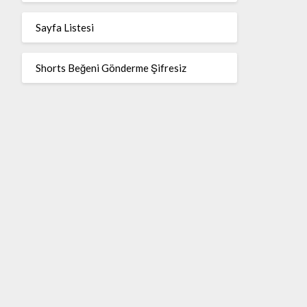
Sayfa Listesi
Shorts Beğeni Gönderme Şifresiz