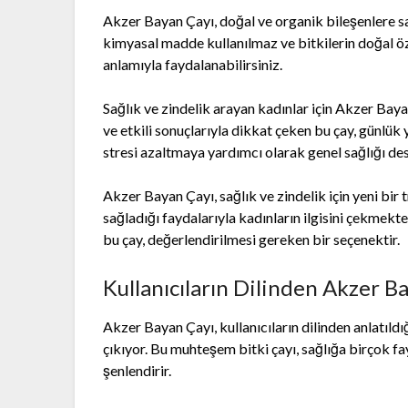
Akzer Bayan Çayı, doğal ve organik bileşenlere sa
kimyasal madde kullanılmaz ve bitkilerin doğal öz
anlamıyla faydalanabilirsiniz.
Sağlık ve zindelik arayan kadınlar için Akzer Bayan
ve etkili sonuçlarıyla dikkat çeken bu çay, günlük 
stresi azaltmaya yardımcı olarak genel sağlığı des
Akzer Bayan Çayı, sağlık ve zindelik için yeni bir 
sağladığı faydalarıyla kadınların ilgisini çekmekte
bu çay, değerlendirilmesi gereken bir seçenektir.
Kullanıcıların Dilinden Akzer Ba
Akzer Bayan Çayı, kullanıcıların dilinden anlatıldı
çıkıyor. Bu muhteşem bitki çayı, sağlığa birçok f
şenlendirir.