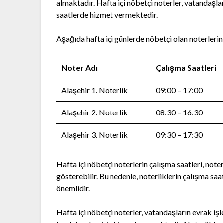
almaktadır. Hafta içi nöbetçi noterler, vatandaşları
saatlerde hizmet vermektedir.
Aşağıda hafta içi günlerde nöbetçi olan noterlerin 
Noter Adı
Çalışma Saatleri
Alaşehir 1. Noterlik
09:00 – 17:00
Alaşehir 2. Noterlik
08:30 – 16:30
Alaşehir 3. Noterlik
09:30 – 17:30
Hafta içi nöbetçi noterlerin çalışma saatleri, note
gösterebilir. Bu nedenle, noterliklerin çalışma sa
önemlidir.
Hafta içi nöbetçi noterler, vatandaşların evrak iş