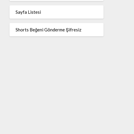
Sayfa Listesi
Shorts Beğeni Gönderme Şifresiz