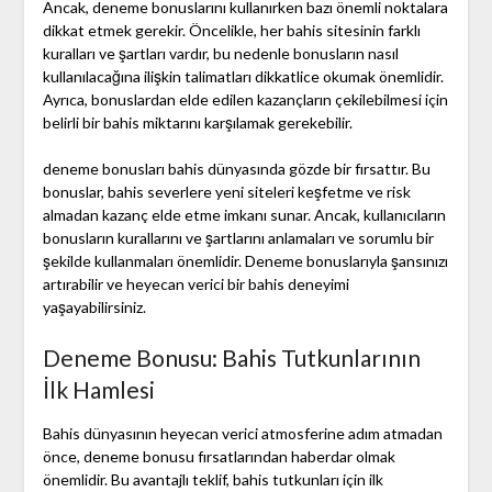
Ancak, deneme bonuslarını kullanırken bazı önemli noktalara
dikkat etmek gerekir. Öncelikle, her bahis sitesinin farklı
kuralları ve şartları vardır, bu nedenle bonusların nasıl
kullanılacağına ilişkin talimatları dikkatlice okumak önemlidir.
Ayrıca, bonuslardan elde edilen kazançların çekilebilmesi için
belirli bir bahis miktarını karşılamak gerekebilir.
deneme bonusları bahis dünyasında gözde bir fırsattır. Bu
bonuslar, bahis severlere yeni siteleri keşfetme ve risk
almadan kazanç elde etme imkanı sunar. Ancak, kullanıcıların
bonusların kurallarını ve şartlarını anlamaları ve sorumlu bir
şekilde kullanmaları önemlidir. Deneme bonuslarıyla şansınızı
artırabilir ve heyecan verici bir bahis deneyimi
yaşayabilirsiniz.
Deneme Bonusu: Bahis Tutkunlarının
İlk Hamlesi
Bahis dünyasının heyecan verici atmosferine adım atmadan
önce, deneme bonusu fırsatlarından haberdar olmak
önemlidir. Bu avantajlı teklif, bahis tutkunları için ilk