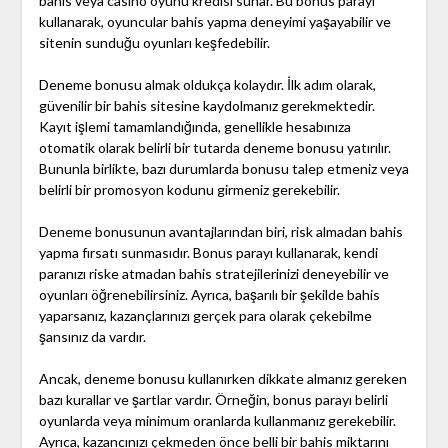
bahis veya casino oyunu kredisi sunar. Bu bonus parayı
kullanarak, oyuncular bahis yapma deneyimi yaşayabilir ve
sitenin sunduğu oyunları keşfedebilir.
Deneme bonusu almak oldukça kolaydır. İlk adım olarak,
güvenilir bir bahis sitesine kaydolmanız gerekmektedir.
Kayıt işlemi tamamlandığında, genellikle hesabınıza
otomatik olarak belirli bir tutarda deneme bonusu yatırılır.
Bununla birlikte, bazı durumlarda bonusu talep etmeniz veya
belirli bir promosyon kodunu girmeniz gerekebilir.
Deneme bonusunun avantajlarından biri, risk almadan bahis
yapma fırsatı sunmasıdır. Bonus parayı kullanarak, kendi
paranızı riske atmadan bahis stratejilerinizi deneyebilir ve
oyunları öğrenebilirsiniz. Ayrıca, başarılı bir şekilde bahis
yaparsanız, kazançlarınızı gerçek para olarak çekebilme
şansınız da vardır.
Ancak, deneme bonusu kullanırken dikkate almanız gereken
bazı kurallar ve şartlar vardır. Örneğin, bonus parayı belirli
oyunlarda veya minimum oranlarda kullanmanız gerekebilir.
Ayrıca, kazancınızı çekmeden önce belli bir bahis miktarını