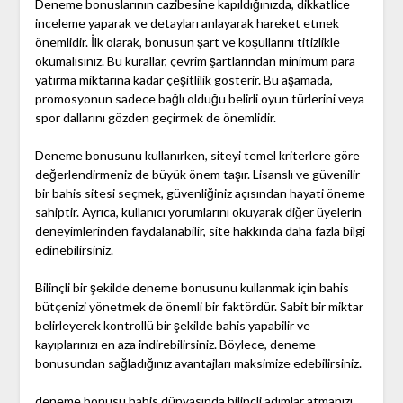
Deneme bonuslarının cazibesine kapıldığınızda, dikkatlice
inceleme yaparak ve detayları anlayarak hareket etmek
önemlidir. İlk olarak, bonusun şart ve koşullarını titizlikle
okumalısınız. Bu kurallar, çevrim şartlarından minimum para
yatırma miktarına kadar çeşitlilik gösterir. Bu aşamada,
promosyonun sadece bağlı olduğu belirli oyun türlerini veya
spor dallarını gözden geçirmek de önemlidir.
Deneme bonusunu kullanırken, siteyi temel kriterlere göre
değerlendirmeniz de büyük önem taşır. Lisanslı ve güvenilir
bir bahis sitesi seçmek, güvenliğiniz açısından hayati öneme
sahiptir. Ayrıca, kullanıcı yorumlarını okuyarak diğer üyelerin
deneyimlerinden faydalanabilir, site hakkında daha fazla bilgi
edinebilirsiniz.
Bilinçli bir şekilde deneme bonusunu kullanmak için bahis
bütçenizi yönetmek de önemli bir faktördür. Sabit bir miktar
belirleyerek kontrollü bir şekilde bahis yapabilir ve
kayıplarınızı en aza indirebilirsiniz. Böylece, deneme
bonusundan sağladığınız avantajları maksimize edebilirsiniz.
deneme bonusu bahis dünyasında bilinçli adımlar atmanızı