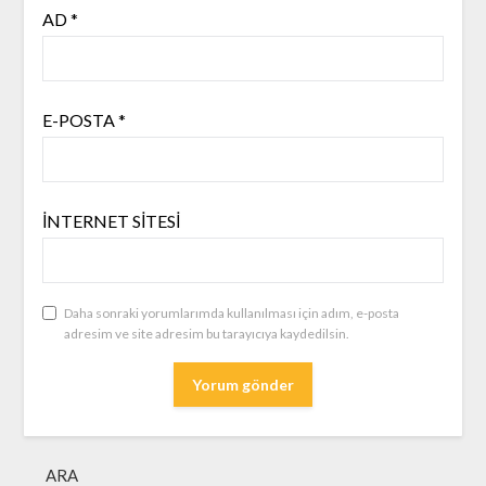
AD
*
E-POSTA
*
İNTERNET SITESI
Daha sonraki yorumlarımda kullanılması için adım, e-posta
adresim ve site adresim bu tarayıcıya kaydedilsin.
ARA