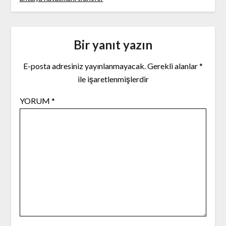
Bir yanıt yazın
E-posta adresiniz yayınlanmayacak.
Gerekli alanlar
*
ile işaretlenmişlerdir
YORUM
*