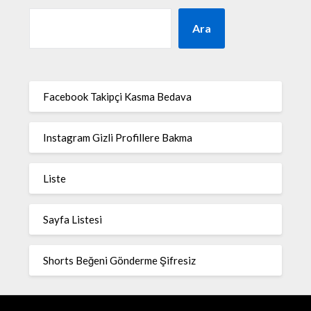
Ara
Facebook Takipçi Kasma Bedava
Instagram Gizli Profillere Bakma
Liste
Sayfa Listesi
Shorts Beğeni Gönderme Şifresiz