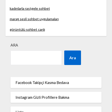
kadınlarla rastgele sohbet
maraş sesli sohbet uygulamaları
görüntülü sohbet canlı
ARA
Ara
Facebook Takipçi Kasma Bedava
Instagram Gizli Profillere Bakma
Liste