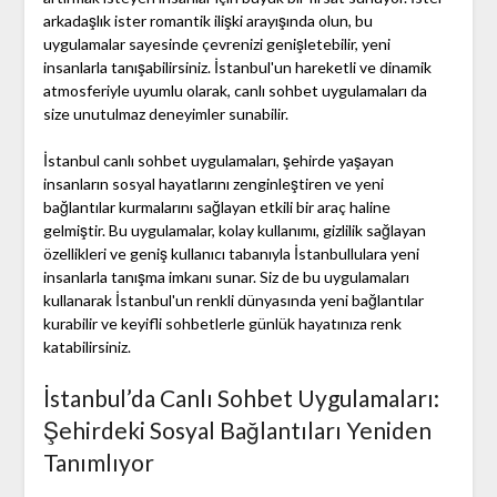
arkadaşlık ister romantik ilişki arayışında olun, bu
uygulamalar sayesinde çevrenizi genişletebilir, yeni
insanlarla tanışabilirsiniz. İstanbul'un hareketli ve dinamik
atmosferiyle uyumlu olarak, canlı sohbet uygulamaları da
size unutulmaz deneyimler sunabilir.
İstanbul canlı sohbet uygulamaları, şehirde yaşayan
insanların sosyal hayatlarını zenginleştiren ve yeni
bağlantılar kurmalarını sağlayan etkili bir araç haline
gelmiştir. Bu uygulamalar, kolay kullanımı, gizlilik sağlayan
özellikleri ve geniş kullanıcı tabanıyla İstanbullulara yeni
insanlarla tanışma imkanı sunar. Siz de bu uygulamaları
kullanarak İstanbul'un renkli dünyasında yeni bağlantılar
kurabilir ve keyifli sohbetlerle günlük hayatınıza renk
katabilirsiniz.
İstanbul’da Canlı Sohbet Uygulamaları:
Şehirdeki Sosyal Bağlantıları Yeniden
Tanımlıyor