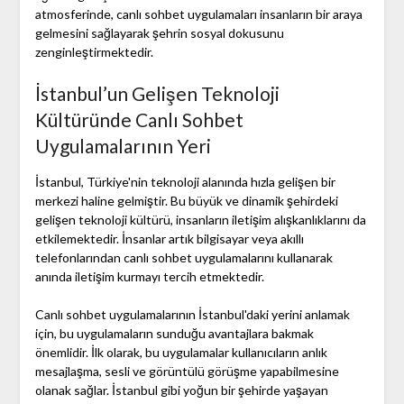
atmosferinde, canlı sohbet uygulamaları insanların bir araya
gelmesini sağlayarak şehrin sosyal dokusunu
zenginleştirmektedir.
İstanbul’un Gelişen Teknoloji
Kültüründe Canlı Sohbet
Uygulamalarının Yeri
İstanbul, Türkiye'nin teknoloji alanında hızla gelişen bir
merkezi haline gelmiştir. Bu büyük ve dinamik şehirdeki
gelişen teknoloji kültürü, insanların iletişim alışkanlıklarını da
etkilemektedir. İnsanlar artık bilgisayar veya akıllı
telefonlarından canlı sohbet uygulamalarını kullanarak
anında iletişim kurmayı tercih etmektedir.
Canlı sohbet uygulamalarının İstanbul'daki yerini anlamak
için, bu uygulamaların sunduğu avantajlara bakmak
önemlidir. İlk olarak, bu uygulamalar kullanıcıların anlık
mesajlaşma, sesli ve görüntülü görüşme yapabilmesine
olanak sağlar. İstanbul gibi yoğun bir şehirde yaşayan