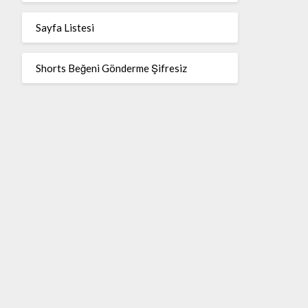
Sayfa Listesi
Shorts Beğeni Gönderme Şifresiz