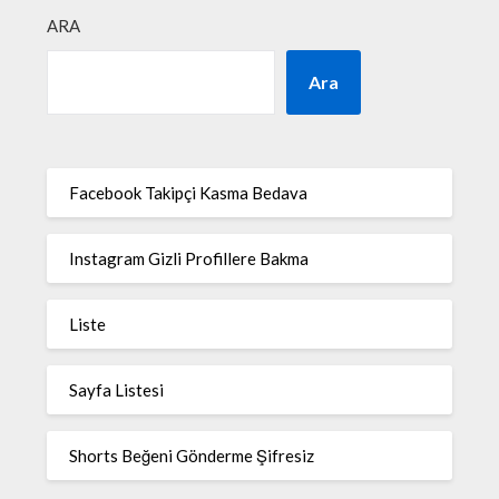
ARA
Ara
Facebook Takipçi Kasma Bedava
Instagram Gizli Profillere Bakma
Liste
Sayfa Listesi
Shorts Beğeni Gönderme Şifresiz