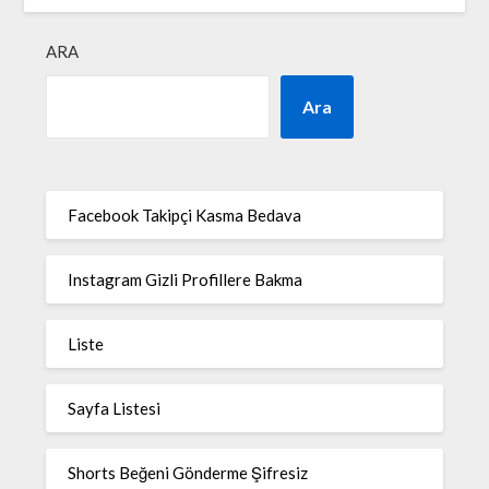
ARA
Ara
Facebook Takipçi Kasma Bedava
Instagram Gizli Profillere Bakma
Liste
Sayfa Listesi
Shorts Beğeni Gönderme Şifresiz