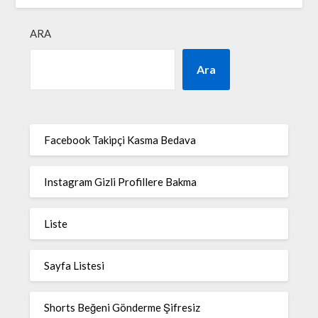
ARA
Ara
Facebook Takipçi Kasma Bedava
Instagram Gizli Profillere Bakma
Liste
Sayfa Listesi
Shorts Beğeni Gönderme Şifresiz