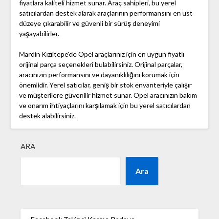
fiyatlara kaliteli hizmet sunar. Araç sahipleri, bu yerel
satıcılardan destek alarak araçlarının performansını en üst
düzeye çıkarabilir ve güvenli bir sürüş deneyimi
yaşayabilirler.
Mardin Kızıltepe'de Opel araçlarınız için en uygun fiyatlı
orijinal parça seçenekleri bulabilirsiniz. Orijinal parçalar,
aracınızın performansını ve dayanıklılığını korumak için
önemlidir. Yerel satıcılar, geniş bir stok envanteriyle çalışır
ve müşterilere güvenilir hizmet sunar. Opel aracınızın bakım
ve onarım ihtiyaçlarını karşılamak için bu yerel satıcılardan
destek alabilirsiniz.
ARA
Ara