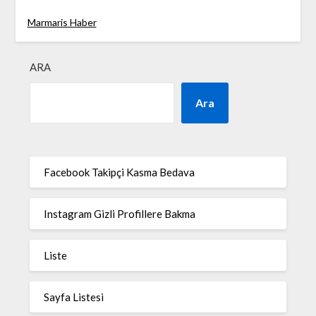
Marmaris Haber
ARA
Ara
Facebook Takipçi Kasma Bedava
Instagram Gizli Profillere Bakma
Liste
Sayfa Listesi