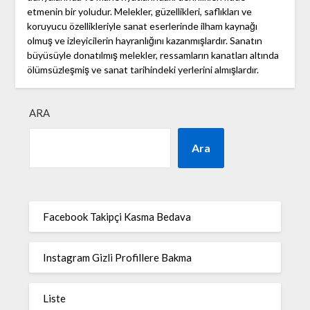
etmenin bir yoludur. Melekler, güzellikleri, saflıkları ve
koruyucu özellikleriyle sanat eserlerinde ilham kaynağı
olmuş ve izleyicilerin hayranlığını kazanmışlardır. Sanatın
büyüsüyle donatılmış melekler, ressamların kanatları altında
ölümsüzleşmiş ve sanat tarihindeki yerlerini almışlardır.
ARA
Ara
Facebook Takipçi Kasma Bedava
Instagram Gizli Profillere Bakma
Liste