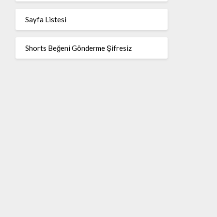
Sayfa Listesi
Shorts Beğeni Gönderme Şifresiz