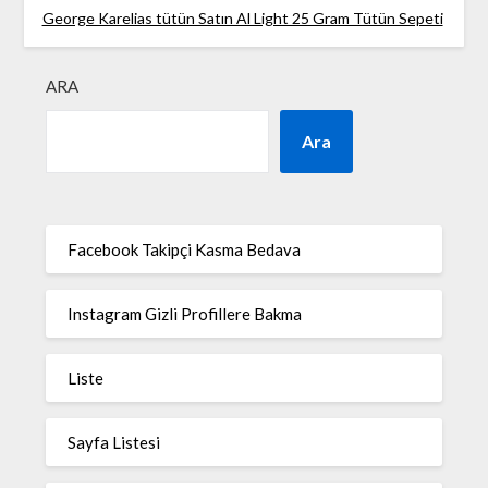
George Karelias tütün Satın Al Light 25 Gram Tütün Sepeti
ARA
Ara
Facebook Takipçi Kasma Bedava
Instagram Gizli Profillere Bakma
Liste
Sayfa Listesi