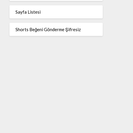
Sayfa Listesi
Shorts Beğeni Gönderme Şifresiz