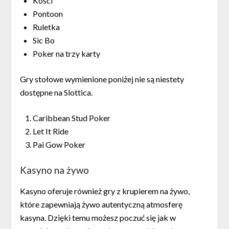
Kości
Pontoon
Ruletka
Sic Bo
Poker na trzy karty
Gry stołowe wymienione poniżej nie są niestety
dostępne na Slottica.
Caribbean Stud Poker
Let It Ride
Pai Gow Poker
Kasyno na żywo
Kasyno oferuje również gry z krupierem na żywo,
które zapewniają żywo autentyczną atmosferę
kasyna. Dzięki temu możesz poczuć się jak w