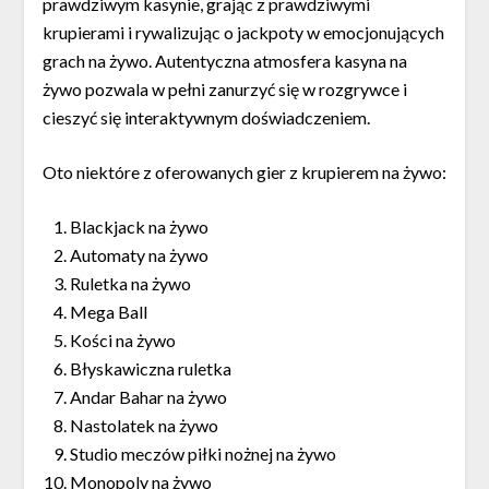
prawdziwym kasynie, grając z prawdziwymi
krupierami i rywalizując o jackpoty w emocjonujących
grach na żywo. Autentyczna atmosfera kasyna na
żywo pozwala w pełni zanurzyć się w rozgrywce i
cieszyć się interaktywnym doświadczeniem.
Oto niektóre z oferowanych gier z krupierem na żywo:
Blackjack na żywo
Automaty na żywo
Ruletka na żywo
Mega Ball
Kości na żywo
Błyskawiczna ruletka
Andar Bahar na żywo
Nastolatek na żywo
Studio meczów piłki nożnej na żywo
Monopoly na żywo