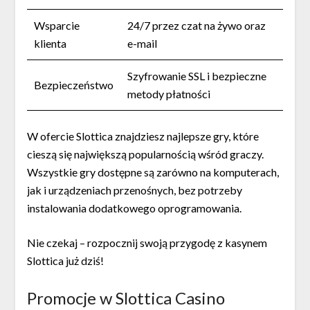
Wsparcie
24/7 przez czat na żywo oraz
klienta
e-mail
Szyfrowanie SSL i bezpieczne
Bezpieczeństwo
metody płatności
W ofercie Slottica znajdziesz najlepsze gry, które
cieszą się największą popularnością wśród graczy.
Wszystkie gry dostępne są zarówno na komputerach,
jak i urządzeniach przenośnych, bez potrzeby
instalowania dodatkowego oprogramowania.
Nie czekaj – rozpocznij swoją przygodę z kasynem
Slottica już dziś!
Promocje w Slottica Casino