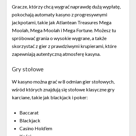
Gracze, którzy chcą wygrać naprawdę dużą wypłatę,
pokochają automaty kasyno z progresywnymi
jackpotami, takie jak Atlantean Treasures Mega
Moolah, Mega Moolah i Mega Fortune. Możesz tu
spróbować grania o wysokie wygrane, a także
skorzystać z gier z prawdziwymi krupierami, które
zapewniają autentyczną atmosferę kasyna.
Gry stołowe
W kasyno można grać w 8 odmian gier stołowych,
wśród których znajdują się stołowe klasyczne gry
karciane, takie jak blackjack i poker:
Baccarat
Blackjack
Casino Hold’em