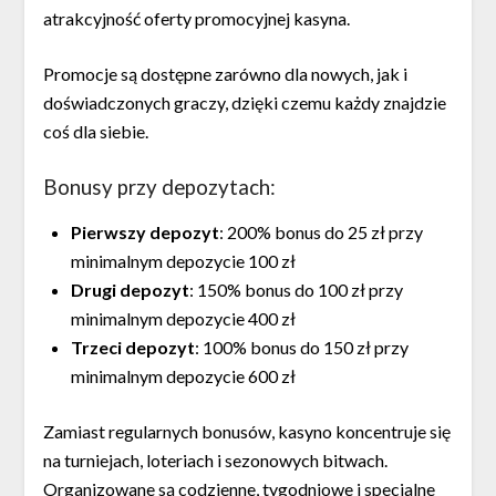
atrakcyjność oferty promocyjnej kasyna.
Promocje są dostępne zarówno dla nowych, jak i
doświadczonych graczy, dzięki czemu każdy znajdzie
coś dla siebie.
Bonusy przy depozytach:
Pierwszy depozyt
: 200% bonus do 25 zł przy
minimalnym depozycie 100 zł
Drugi depozyt
: 150% bonus do 100 zł przy
minimalnym depozycie 400 zł
Trzeci depozyt
: 100% bonus do 150 zł przy
minimalnym depozycie 600 zł
Zamiast regularnych bonusów, kasyno koncentruje się
na turniejach, loteriach i sezonowych bitwach.
Organizowane są codzienne, tygodniowe i specjalne