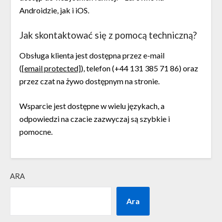
Androidzie, jak i iOS.
Jak skontaktować się z pomocą techniczną?
Obsługa klienta jest dostępna przez e-mail
(
[email protected]
), telefon (+44 131 385 71 86) oraz
przez czat na żywo dostępnym na stronie.
Wsparcie jest dostępne w wielu językach, a
odpowiedzi na czacie zazwyczaj są szybkie i
pomocne.
ARA
Ara