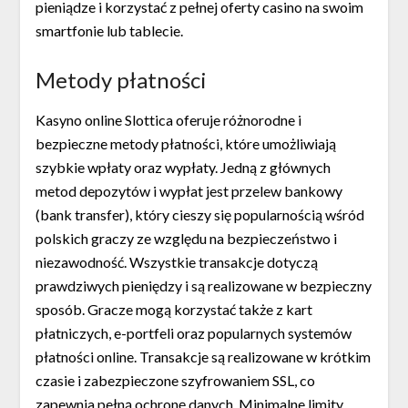
pieniądze i korzystać z pełnej oferty casino na swoim
smartfonie lub tablecie.
Metody płatności
Kasyno online Slottica oferuje różnorodne i
bezpieczne metody płatności, które umożliwiają
szybkie wpłaty oraz wypłaty. Jedną z głównych
metod depozytów i wypłat jest przelew bankowy
(bank transfer), który cieszy się popularnością wśród
polskich graczy ze względu na bezpieczeństwo i
niezawodność. Wszystkie transakcje dotyczą
prawdziwych pieniędzy i są realizowane w bezpieczny
sposób. Gracze mogą korzystać także z kart
płatniczych, e-portfeli oraz popularnych systemów
płatności online. Transakcje są realizowane w krótkim
czasie i zabezpieczone szyfrowaniem SSL, co
zapewnia pełną ochronę danych. Minimalne limity