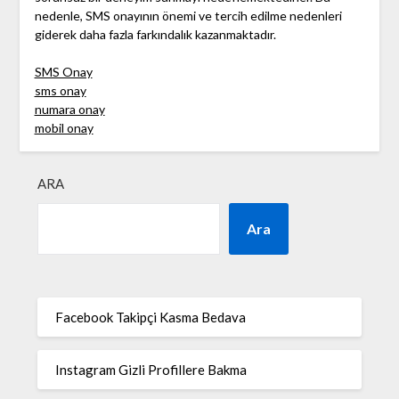
nedenle, SMS onayının önemi ve tercih edilme nedenleri
giderek daha fazla farkındalık kazanmaktadır.
SMS Onay
sms onay
numara onay
mobil onay
ARA
Ara
Facebook Takipçi Kasma Bedava
Instagram Gizli Profillere Bakma