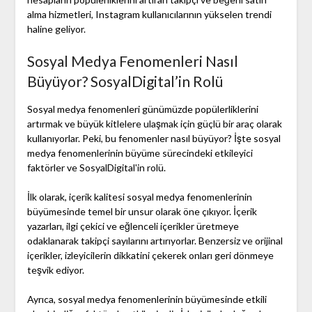
alma hizmetleri, Instagram kullanıcılarının yükselen trendi
haline geliyor.
Sosyal Medya Fenomenleri Nasıl
Büyüyor? SosyalDigital’in Rolü
Sosyal medya fenomenleri günümüzde popülerliklerini
artırmak ve büyük kitlelere ulaşmak için güçlü bir araç olarak
kullanıyorlar. Peki, bu fenomenler nasıl büyüyor? İşte sosyal
medya fenomenlerinin büyüme sürecindeki etkileyici
faktörler ve SosyalDigital'in rolü.
İlk olarak, içerik kalitesi sosyal medya fenomenlerinin
büyümesinde temel bir unsur olarak öne çıkıyor. İçerik
yazarları, ilgi çekici ve eğlenceli içerikler üretmeye
odaklanarak takipçi sayılarını artırıyorlar. Benzersiz ve orijinal
içerikler, izleyicilerin dikkatini çekerek onları geri dönmeye
teşvik ediyor.
Ayrıca, sosyal medya fenomenlerinin büyümesinde etkili