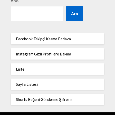
ARA
Ara
Facebook Takipçi Kasma Bedava
Instagram Gizli Profillere Bakma
Liste
Sayfa Listesi
Shorts Beğeni Gönderme Şifresiz