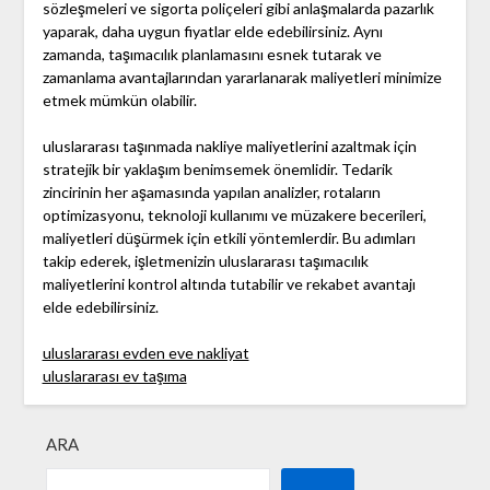
sözleşmeleri ve sigorta poliçeleri gibi anlaşmalarda pazarlık
yaparak, daha uygun fiyatlar elde edebilirsiniz. Aynı
zamanda, taşımacılık planlamasını esnek tutarak ve
zamanlama avantajlarından yararlanarak maliyetleri minimize
etmek mümkün olabilir.
uluslararası taşınmada nakliye maliyetlerini azaltmak için
stratejik bir yaklaşım benimsemek önemlidir. Tedarik
zincirinin her aşamasında yapılan analizler, rotaların
optimizasyonu, teknoloji kullanımı ve müzakere becerileri,
maliyetleri düşürmek için etkili yöntemlerdir. Bu adımları
takip ederek, işletmenizin uluslararası taşımacılık
maliyetlerini kontrol altında tutabilir ve rekabet avantajı
elde edebilirsiniz.
uluslararası evden eve nakliyat
uluslararası ev taşıma
ARA