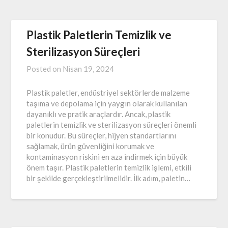
Plastik Paletlerin Temizlik ve
Sterilizasyon Süreçleri
Posted on
Nisan 19, 2024
Plastik paletler, endüstriyel sektörlerde malzeme
taşıma ve depolama için yaygın olarak kullanılan
dayanıklı ve pratik araçlardır. Ancak, plastik
paletlerin temizlik ve sterilizasyon süreçleri önemli
bir konudur. Bu süreçler, hijyen standartlarını
sağlamak, ürün güvenliğini korumak ve
kontaminasyon riskini en aza indirmek için büyük
önem taşır. Plastik paletlerin temizlik işlemi, etkili
bir şekilde gerçekleştirilmelidir. İlk adım, paletin…