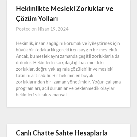
Hekimlikte Mesleki Zorluklar ve
Çözüm Yolları
Posted on
Nisan 19, 2024
Hekimlik, insan sağlığını korumak ve iyileştirmek için
büyük bir fedakarlık gerektiren saygın bir meslektir.
Ancak, bu meslek aynı zamanda çeşitli zorluklarla da
doludur. Hekimlerin karşılaştığı bazı mesleki
zorluklar, doğru yaklaşımla çözülebilir ve mesleki
tatmini artırabilir. Bir hekimin en büyük
zorluklarından biri zaman yönetimidir. Yoğun çalışma
programları, acil durumlar ve beklenmedik olaylar
hekimleri sık sık zamansal…
Canlı Chatte Sahte Hesaplarla