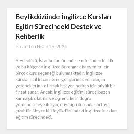
Beylikdüzünde İngilizce Kursları
Eğitim Sürecindeki Destek ve
Rehberlik
Posted on
Nisan 19, 2024
Beylikdüzü, İstanbul'un önemli semtlerinden biridir
ve bu bölgede İngilizce öğrenmek isteyenler için
birçok kurs seçeneği bulunmaktadır. İngilizce
kursları, dil becerilerini geliştirmek ve iletişim
yeteneklerini artırmak isteyen herkes için büyük bir
fırsat sunar. Ancak, İngilizce eğitimi süreci bazen
karmaşık olabilir ve öğrencilerin doğru
yönlendirmeye ihtiyaç duyduğu durumlar ortaya
çıkabilir. Neyse ki, Beylikdüzü'ndeki İngilizce kursları,
eğitim sürecindeki…