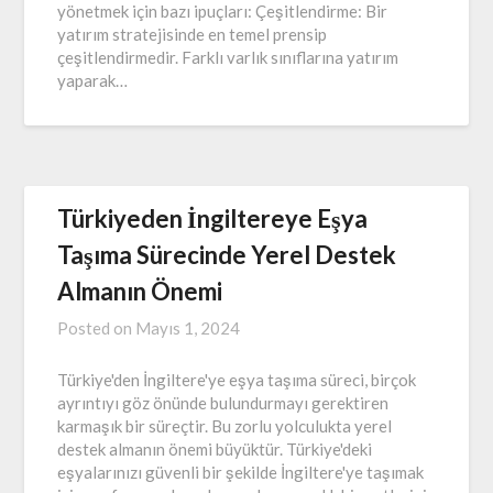
yönetmek için bazı ipuçları: Çeşitlendirme: Bir
yatırım stratejisinde en temel prensip
çeşitlendirmedir. Farklı varlık sınıflarına yatırım
yaparak…
Türkiyeden İngiltereye Eşya
Taşıma Sürecinde Yerel Destek
Almanın Önemi
Posted on
Mayıs 1, 2024
Türkiye'den İngiltere'ye eşya taşıma süreci, birçok
ayrıntıyı göz önünde bulundurmayı gerektiren
karmaşık bir süreçtir. Bu zorlu yolculukta yerel
destek almanın önemi büyüktür. Türkiye'deki
eşyalarınızı güvenli bir şekilde İngiltere'ye taşımak