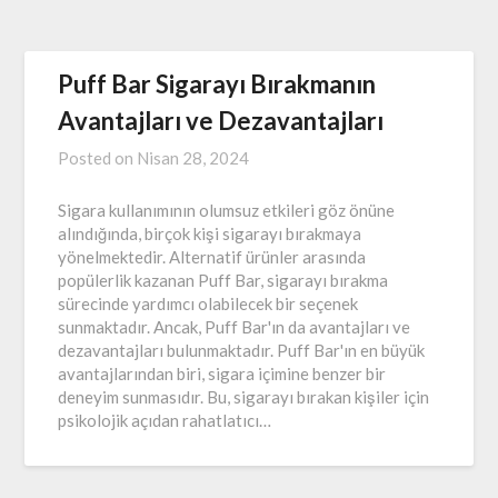
Puff Bar Sigarayı Bırakmanın
Avantajları ve Dezavantajları
Posted on
Nisan 28, 2024
Sigara kullanımının olumsuz etkileri göz önüne
alındığında, birçok kişi sigarayı bırakmaya
yönelmektedir. Alternatif ürünler arasında
popülerlik kazanan Puff Bar, sigarayı bırakma
sürecinde yardımcı olabilecek bir seçenek
sunmaktadır. Ancak, Puff Bar'ın da avantajları ve
dezavantajları bulunmaktadır. Puff Bar'ın en büyük
avantajlarından biri, sigara içimine benzer bir
deneyim sunmasıdır. Bu, sigarayı bırakan kişiler için
psikolojik açıdan rahatlatıcı…