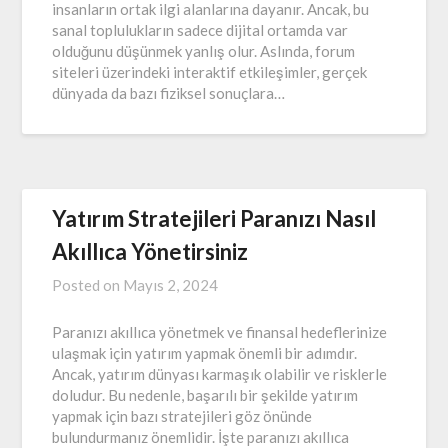
insanların ortak ilgi alanlarına dayanır. Ancak, bu
sanal toplulukların sadece dijital ortamda var
olduğunu düşünmek yanlış olur. Aslında, forum
siteleri üzerindeki interaktif etkileşimler, gerçek
dünyada da bazı fiziksel sonuçlara…
Yatırım Stratejileri Paranızı Nasıl
Akıllıca Yönetirsiniz
Posted on
Mayıs 2, 2024
Paranızı akıllıca yönetmek ve finansal hedeflerinize
ulaşmak için yatırım yapmak önemli bir adımdır.
Ancak, yatırım dünyası karmaşık olabilir ve risklerle
doludur. Bu nedenle, başarılı bir şekilde yatırım
yapmak için bazı stratejileri göz önünde
bulundurmanız önemlidir. İşte paranızı akıllıca