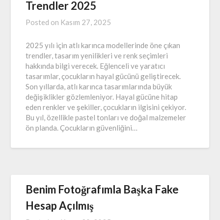
Trendler 2025
Posted on
Kasım 27, 2025
2025 yılı için atlı karınca modellerinde öne çıkan
trendler, tasarım yenilikleri ve renk seçimleri
hakkında bilgi verecek. Eğlenceli ve yaratıcı
tasarımlar, çocukların hayal gücünü geliştirecek.
Son yıllarda, atlı karınca tasarımlarında büyük
değişiklikler gözlemleniyor. Hayal gücüne hitap
eden renkler ve şekiller, çocukların ilgisini çekiyor.
Bu yıl, özellikle pastel tonları ve doğal malzemeler
ön planda. Çocukların güvenliğini…
Benim Fotoğrafımla Başka Fake
Hesap Açılmış