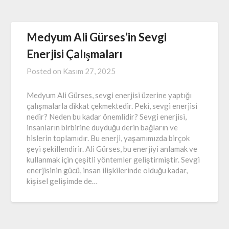
Medyum Ali Gürses’in Sevgi
Enerjisi Çalışmaları
Posted on
Kasım 27, 2025
Medyum Ali Gürses, sevgi enerjisi üzerine yaptığı
çalışmalarla dikkat çekmektedir. Peki, sevgi enerjisi
nedir? Neden bu kadar önemlidir? Sevgi enerjisi,
insanların birbirine duyduğu derin bağların ve
hislerin toplamıdır. Bu enerji, yaşamımızda birçok
şeyi şekillendirir. Ali Gürses, bu enerjiyi anlamak ve
kullanmak için çeşitli yöntemler geliştirmiştir. Sevgi
enerjisinin gücü, insan ilişkilerinde olduğu kadar,
kişisel gelişimde de…