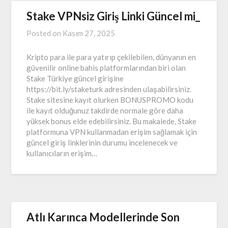
Stake VPNsiz Giriş Linki Güncel mi_
Posted on
Kasım 27, 2025
Kripto para ile para yatırıp çekilebilen, dünyanın en
güvenilir online bahis platformlarından biri olan
Stake Türkiye güncel girişine
https://bit.ly/staketurk adresinden ulaşabilirsiniz.
Stake sitesine kayıt olurken BONUSPROMO kodu
ile kayıt olduğunuz takdirde normale göre daha
yüksek bonus elde edebilirsiniz. Bu makalede, Stake
platformuna VPN kullanmadan erişim sağlamak için
güncel giriş linklerinin durumu incelenecek ve
kullanıcıların erişim…
Atlı Karınca Modellerinde Son